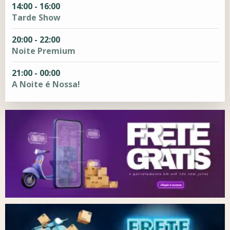
14:00 - 16:00
Tarde Show
20:00 - 22:00
Noite Premium
21:00 - 00:00
A Noite é Nossa!