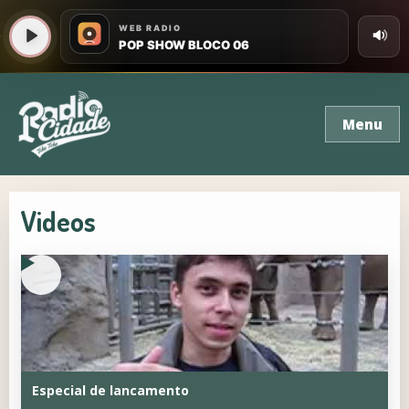
Menu
Videos
Especial de lancamento