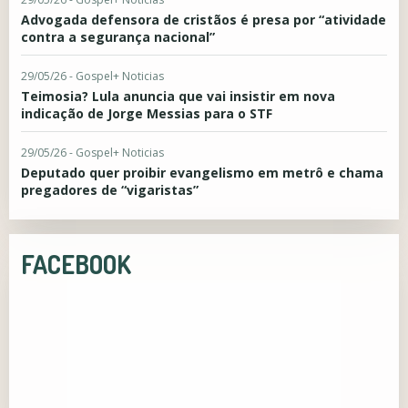
Advogada defensora de cristãos é presa por “atividade
contra a segurança nacional”
29/05/26 - Gospel+ Noticias
Teimosia? Lula anuncia que vai insistir em nova
indicação de Jorge Messias para o STF
29/05/26 - Gospel+ Noticias
Deputado quer proibir evangelismo em metrô e chama
pregadores de “vigaristas”
FACEBOOK