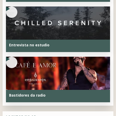
Entrevista no estudio
Bastidores da radio