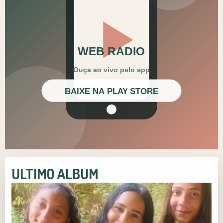
ULTIMO ALBUM