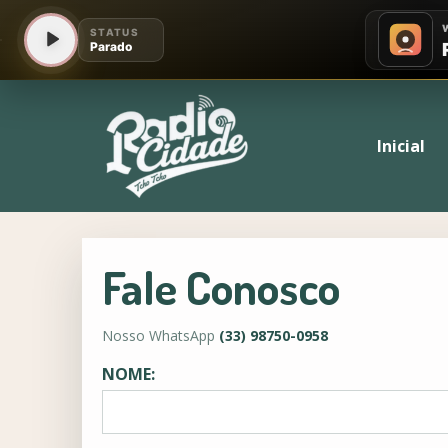
Inicial
Fale Conosco
Nosso WhatsApp
(33) 98750-0958
NOME: