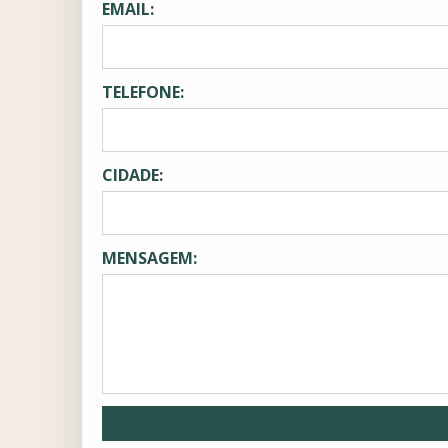
EMAIL:
TELEFONE:
CIDADE:
MENSAGEM: