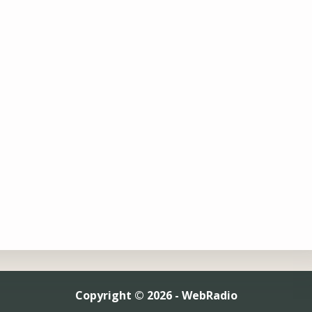
Copyright © 2026 - WebRadio