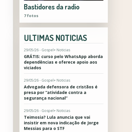
Bastidores da radio
7 fotos
ULTIMAS NOTICIAS
29/05/26 - Gospel+ Noticias
GRÁTIS: curso pelo WhatsApp aborda
dependências e oferece apoio aos
viciados
29/05/26 - Gospel+ Noticias
Advogada defensora de cristãos é
presa por “atividade contra a
segurança nacional”
29/05/26 - Gospel+ Noticias
Teimosia? Lula anuncia que vai
insistir em nova indicação de Jorge
Messias para o STF