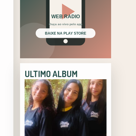
ULTIMO ALBUM