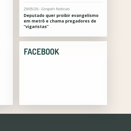
29/05/26 - Gospel+ Noticias
Deputado quer proibir evangelismo
em metrô e chama pregadores de
“vigaristas”
FACEBOOK