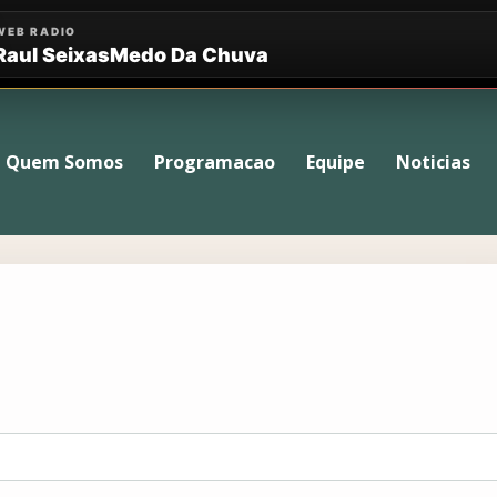
Quem Somos
Programacao
Equipe
Noticias